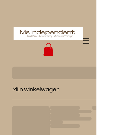
Mijn winkelwagen