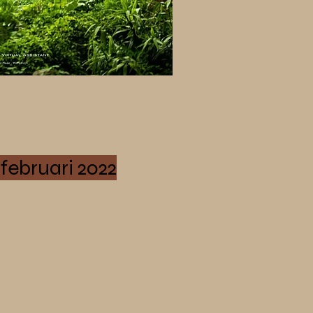
 februari 2022