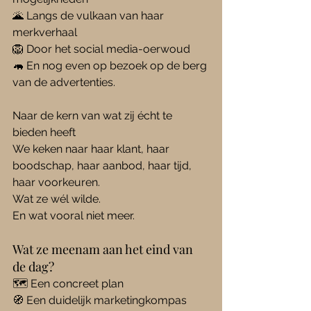
🌋 Langs de vulkaan van haar 
merkverhaal
🦁 Door het social media-oerwoud
🦛 En nog even op bezoek op de berg 
van de advertenties.
Naar de kern van wat zij écht te 
bieden heeft
We keken naar haar klant, haar 
boodschap, haar aanbod, haar tijd, 
haar voorkeuren.
Wat ze wél wilde.
En wat vooral niet meer.
Wat ze meenam aan het eind van 
de dag?
🗺 Een concreet plan
🧭 Een duidelijk marketingkompas