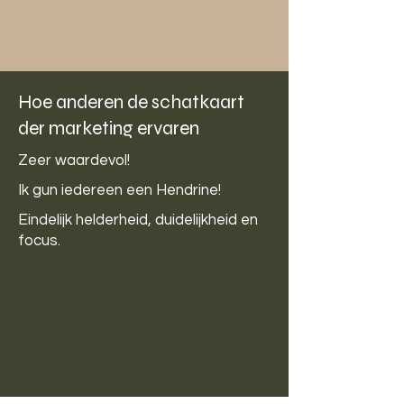
Hoe anderen de schatkaart
der marketing ervaren
Zeer waardevol!
Ik gun iedereen een Hendrine!
Eindelijk helderheid, duidelijkheid en
focus.