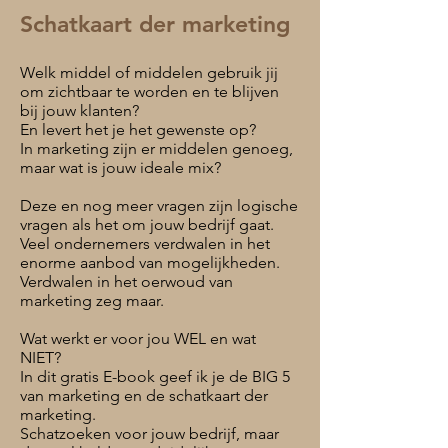
Schatkaart der marketing
Welk middel of middelen gebruik jij
om zichtbaar te worden en te blijven
bij jouw klanten?
En levert het je het gewenste op?
In marketing zijn er middelen genoeg,
maar wat is jouw ideale mix?
Deze en nog meer vragen zijn logische
vragen als het om jouw bedrijf gaat.
Veel ondernemers verdwalen in het
enorme aanbod van mogelijkheden.
Verdwalen in het oerwoud van
marketing zeg maar.
Wat werkt er voor jou WEL en wat
NIET?
In dit gratis E-book geef ik je de BIG 5
van marketing en de schatkaart der
marketing.
Schatzoeken voor jouw bedrijf, maar