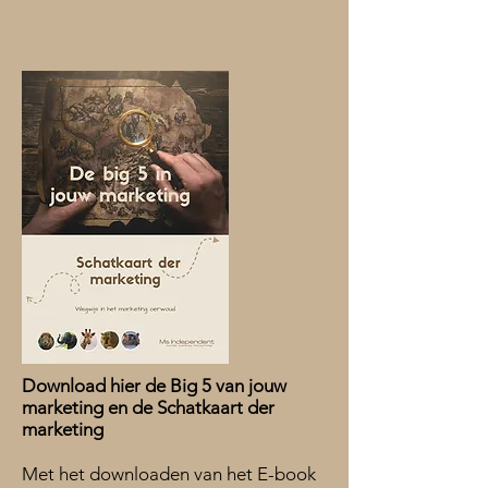
Download hier de Big 5 van jouw
marketing en de Schatkaart der
marketing
Met het downloaden van het E-book