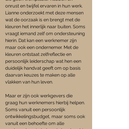
onrust en twijfel ervaren in hun werk. 
Lianne onderzoekt met deze mensen 
wat de oorzaak is en brengt met de 
kleuren het innerlijk naar buiten. Soms 
vraagt iemand zelf om ondersteuning 
hierin. Dat kan een werknemer zijn 
maar ook een ondernemer. Met de 
kleuren ontstaat zelfreflectie en 
persoonlijk leiderschap wat hen een 
duidelijk handvat geeft om op basis 
daarvan keuzes te maken op alle 
vlakken van hun leven.
Maar er zijn ook werkgevers die 
graag hun werknemers hierbij helpen. 
Soms vanuit een persoonlijk 
ontwikkelingsbudget, maar soms ook 
vanuit een behoefte om alle 