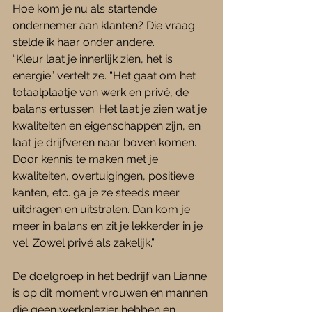
Hoe kom je nu als startende 
ondernemer aan klanten? Die vraag 
stelde ik haar onder andere. 
“Kleur laat je innerlijk zien, het is 
energie” vertelt ze. “Het gaat om het 
totaalplaatje van werk en privé, de 
balans ertussen. Het laat je zien wat je 
kwaliteiten en eigenschappen zijn, en 
laat je drijfveren naar boven komen. 
Door kennis te maken met je 
kwaliteiten, overtuigingen, positieve 
kanten, etc. ga je ze steeds meer 
uitdragen en uitstralen. Dan kom je 
meer in balans en zit je lekkerder in je 
vel. Zowel privé als zakelijk.”
De doelgroep in het bedrijf van Lianne 
is op dit moment vrouwen en mannen 
die geen werkplezier hebben en 