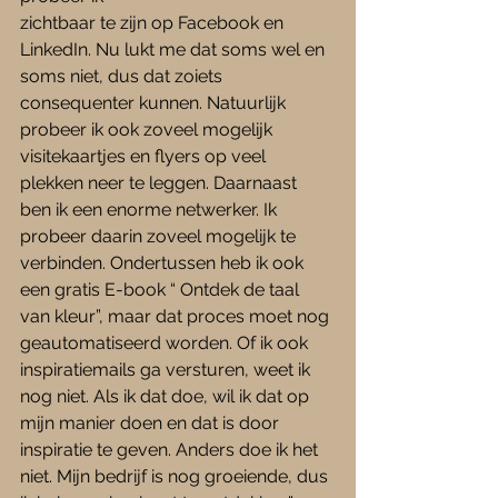
zichtbaar te zijn op Facebook en 
LinkedIn. Nu lukt me dat soms wel en 
soms niet, dus dat zoiets 
consequenter kunnen. Natuurlijk 
probeer ik ook zoveel mogelijk 
visitekaartjes en flyers op veel 
plekken neer te leggen. Daarnaast 
ben ik een enorme netwerker. Ik 
probeer daarin zoveel mogelijk te 
verbinden. Ondertussen heb ik ook 
een gratis E-book “ Ontdek de taal 
van kleur”, maar dat proces moet nog 
geautomatiseerd worden. Of ik ook 
inspiratiemails ga versturen, weet ik 
nog niet. Als ik dat doe, wil ik dat op 
mijn manier doen en dat is door 
inspiratie te geven. Anders doe ik het 
niet. Mijn bedrijf is nog groeiende, dus 