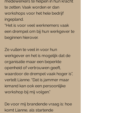
medewerkers te helpen in hun kracht 
te zetten. Vaak worden er dan 
workshops voor het hele bedrijf 
ingepland. 
“Het is voor veel werknemers vaak 
een drempel om bij hun werkgever te 
beginnen hierover. 
Ze vullen te veel in voor hun 
werkgever en het is mogelijk dat de 
organisatie maar een beperkte 
openheid of vertrouwen geeft, 
waardoor de drempel vaak hoger is”, 
vertelt Lianne. “Dat is jammer maar 
iemand kan ook een persoonlijke 
workshop bij mij volgen.”
De voor mij brandende vraag is: hoe 
komt Lianne, als startende 