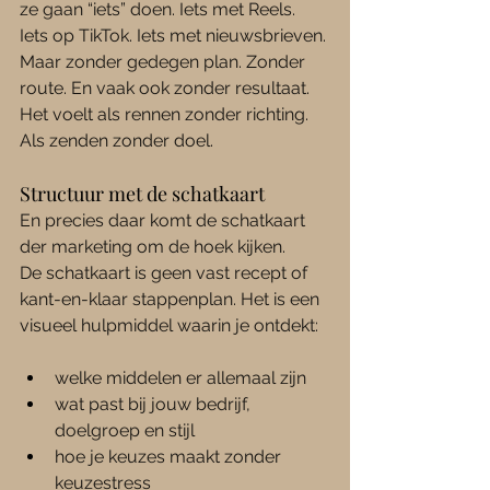
ze gaan “iets” doen. Iets met Reels. 
Iets op TikTok. Iets met nieuwsbrieven. 
Maar zonder gedegen plan. Zonder 
route. En vaak ook zonder resultaat.
Het voelt als rennen zonder richting. 
Als zenden zonder doel.
Structuur met de schatkaart
En precies daar komt de schatkaart 
der marketing om de hoek kijken.
De schatkaart is geen vast recept of 
kant-en-klaar stappenplan. Het is een 
visueel hulpmiddel waarin je ontdekt:
welke middelen er allemaal zijn
wat past bij jouw bedrijf, 
doelgroep en stijl
hoe je keuzes maakt zonder 
keuzestress