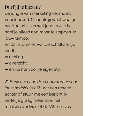
Durf jij te kiezen?
De jungle van marketing verandert 
voortdurend. Maar als jij weet waar je 
naartoe wilt – en wat jouw route is – 
hoef je alleen nog maar te stappen. In 
jouw tempo.
En dat is precies wat de schatkaart je 
biedt: 
➡ richting 
➡ overzicht 
➡ en ruimte voor je eigen stijl.
🔎 
Benieuwd hoe de schatkaart er voor 
jouw bedrijf uitziet?
 Laat een reactie 
achter of stuur me een bericht. Ik 
vertel je graag meer over het 
maatwerk advies of de VIP-sessies.