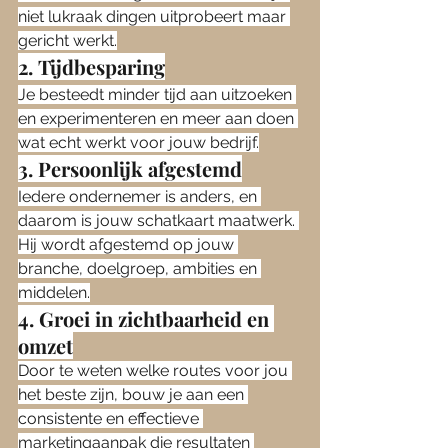
niet lukraak dingen uitprobeert maar 
gericht werkt.
2. Tijdbesparing
Je besteedt minder tijd aan uitzoeken 
en experimenteren en meer aan doen 
wat echt werkt voor jouw bedrijf.
3. Persoonlijk afgestemd
Iedere ondernemer is anders, en 
daarom is jouw schatkaart maatwerk. 
Hij wordt afgestemd op jouw 
branche, doelgroep, ambities en 
middelen.
4. Groei in zichtbaarheid en 
omzet
Door te weten welke routes voor jou 
het beste zijn, bouw je aan een 
consistente en effectieve 
marketingaanpak die resultaten 